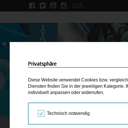
Privatsphäre
Diese Website verwendet Cookies bzw. vergleichba
Diensten finden Sie in der jeweiligen Kategorie.
individuell anpassen oder widerrufen.
Technisch notwendig