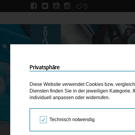
Privatsphäre
Diese Website verwendet Cookies bzw. vergleichba
Diensten finden Sie in der jeweiligen Kategorie.
individuell anpassen oder widerrufen.
Technisch notwendig