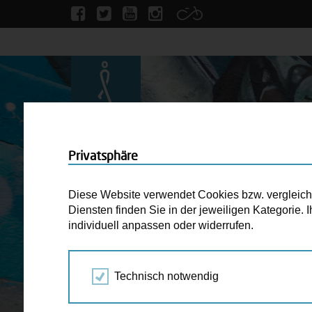
Privatsphäre
Diese Website verwendet Cookies bzw. vergleichba
Diensten finden Sie in der jeweiligen Kategorie.
individuell anpassen oder widerrufen.
Technisch notwendig