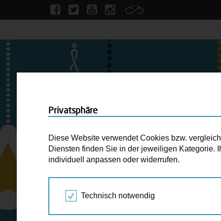
Privatsphäre
Diese Website verwendet Cookies bzw. vergleichba
Diensten finden Sie in der jeweiligen Kategorie.
individuell anpassen oder widerrufen.
Technisch notwendig