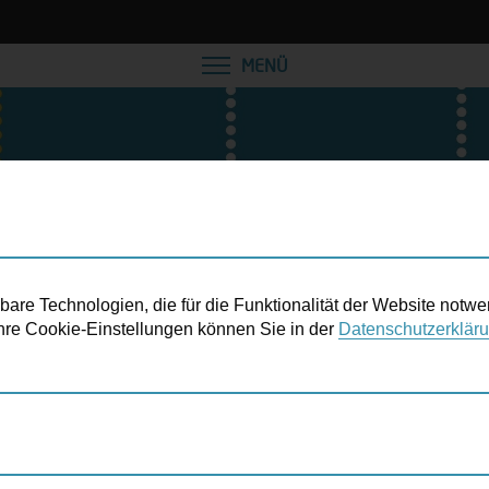
VEREINBAREN SIE EINE
MENÜ
re Technologien, die für die Funktionalität der Website notwe
 Ihre Cookie-Einstellungen können Sie in der
Datenschutzerklär