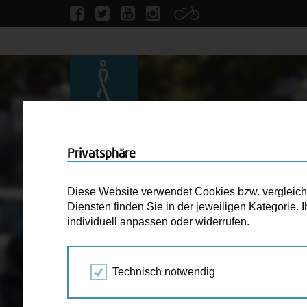
Privatsphäre
Diese Website verwendet Cookies bzw. vergleichba
Diensten finden Sie in der jeweiligen Kategorie.
individuell anpassen oder widerrufen.
Technisch notwendig