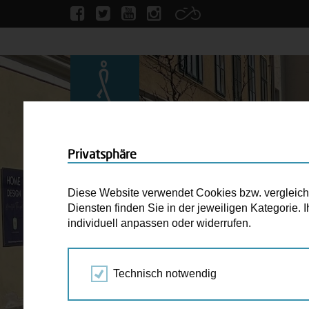
Privatsphäre
Diese Website verwendet Cookies bzw. vergleichba
Diensten finden Sie in der jeweiligen Kategorie.
individuell anpassen oder widerrufen.
Technisch notwendig