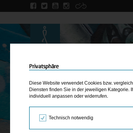
Privatsphäre
Diese Website verwendet Cookies bzw. vergleichba
Diensten finden Sie in der jeweiligen Kategorie.
individuell anpassen oder widerrufen.
Technisch notwendig