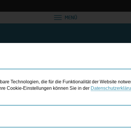
VEREINBAREN SIE EINE
MENÜ
re Technologien, die für die Funktionalität der Website notwe
 Ihre Cookie-Einstellungen können Sie in der
Datenschutzerklär