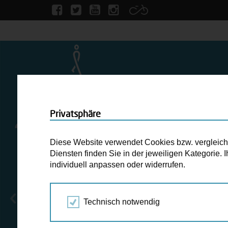
Privatsphäre
Diese Website verwendet Cookies bzw. vergleichba
Diensten finden Sie in der jeweiligen Kategorie.
individuell anpassen oder widerrufen.
Technisch notwendig