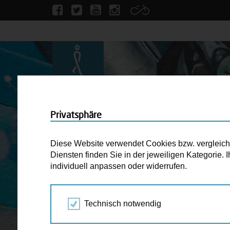
Privatsphäre
Diese Website verwendet Cookies bzw. vergleichba
Diensten finden Sie in der jeweiligen Kategorie.
individuell anpassen oder widerrufen.
Technisch notwendig