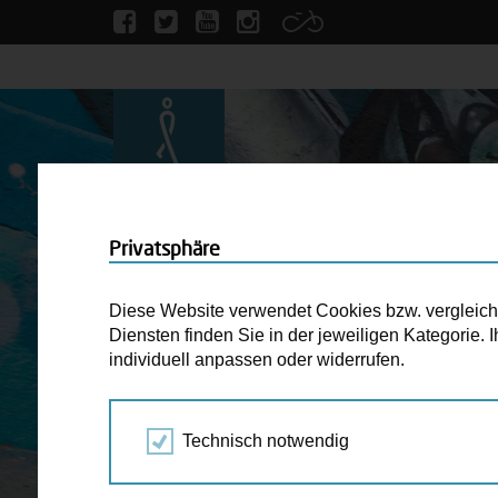
Privatsphäre
Diese Website verwendet Cookies bzw. vergleichba
Diensten finden Sie in der jeweiligen Kategorie.
individuell anpassen oder widerrufen.
Technisch notwendig