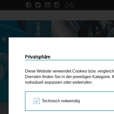
Privatsphäre
Diese Website verwendet Cookies bzw. vergleichba
Diensten finden Sie in der jeweiligen Kategorie.
individuell anpassen oder widerrufen.
Technisch notwendig