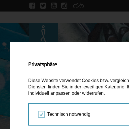
Privatsphäre
Diese Website verwendet Cookies bzw. vergleichba
Diensten finden Sie in der jeweiligen Kategorie.
individuell anpassen oder widerrufen.
Technisch notwendig