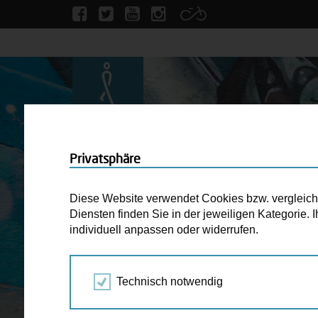
Privatsphäre
Diese Website verwendet Cookies bzw. vergleichba
Diensten finden Sie in der jeweiligen Kategorie.
individuell anpassen oder widerrufen.
Technisch notwendig