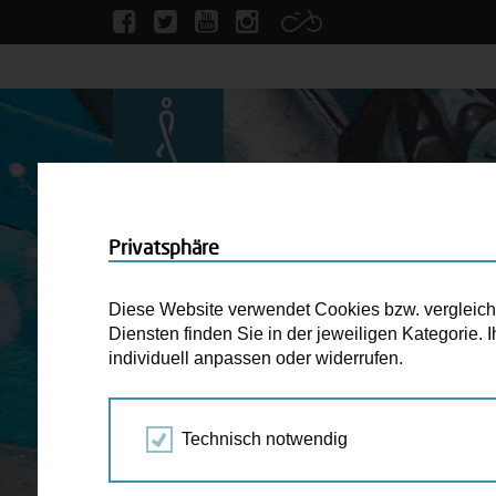
Privatsphäre
Diese Website verwendet Cookies bzw. vergleichba
Diensten finden Sie in der jeweiligen Kategorie.
individuell anpassen oder widerrufen.
Technisch notwendig