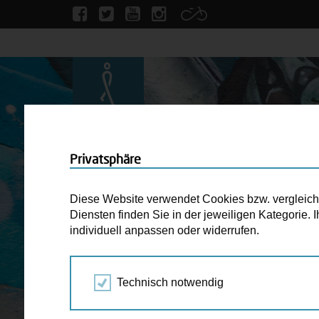
Privatsphäre
Diese Website verwendet Cookies bzw. vergleichba
Diensten finden Sie in der jeweiligen Kategorie.
individuell anpassen oder widerrufen.
Technisch notwendig