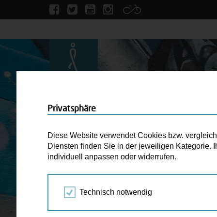
Privatsphäre
Diese Website verwendet Cookies bzw. vergleichba
Diensten finden Sie in der jeweiligen Kategorie.
individuell anpassen oder widerrufen.
Technisch notwendig