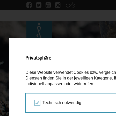
Privatsphäre
Diese Website verwendet Cookies bzw. vergleichba
Diensten finden Sie in der jeweiligen Kategorie.
individuell anpassen oder widerrufen.
Technisch notwendig