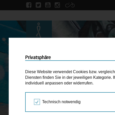
Privatsphäre
Diese Website verwendet Cookies bzw. vergleichba
Diensten finden Sie in der jeweiligen Kategorie.
individuell anpassen oder widerrufen.
Technisch notwendig