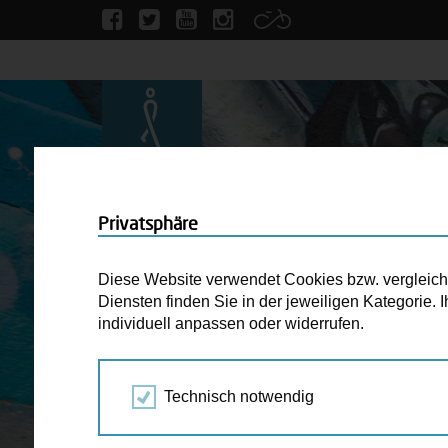
Privatsphäre
Diese Website verwendet Cookies bzw. vergleichba
Diensten finden Sie in der jeweiligen Kategorie.
individuell anpassen oder widerrufen.
Technisch notwendig