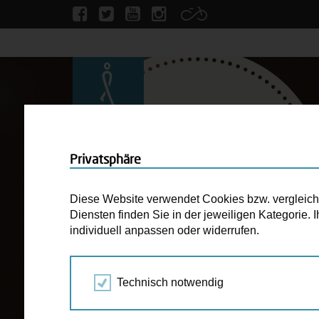
Privatsphäre
Diese Website verwendet Cookies bzw. vergleichba
Diensten finden Sie in der jeweiligen Kategorie.
individuell anpassen oder widerrufen.
Technisch notwendig