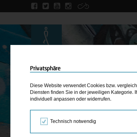
Privatsphäre
Diese Website verwendet Cookies bzw. vergleichba
Diensten finden Sie in der jeweiligen Kategorie.
individuell anpassen oder widerrufen.
Technisch notwendig