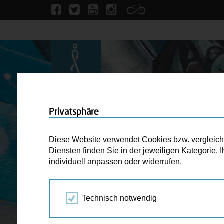
Privatsphäre
Diese Website verwendet Cookies bzw. vergleichba
Diensten finden Sie in der jeweiligen Kategorie.
individuell anpassen oder widerrufen.
Technisch notwendig