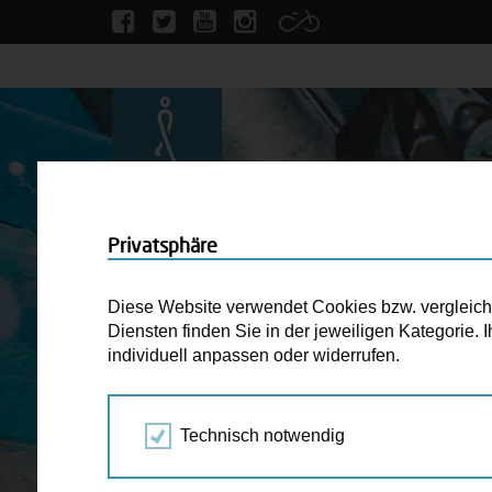
Privatsphäre
Diese Website verwendet Cookies bzw. vergleichba
Diensten finden Sie in der jeweiligen Kategorie.
individuell anpassen oder widerrufen.
Technisch notwendig