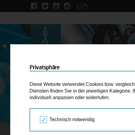
Privatsphäre
Diese Website verwendet Cookies bzw. vergleichba
Diensten finden Sie in der jeweiligen Kategorie.
individuell anpassen oder widerrufen.
Technisch notwendig