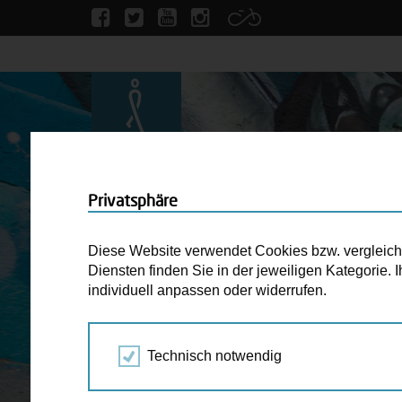
Privatsphäre
Diese Website verwendet Cookies bzw. vergleichba
Diensten finden Sie in der jeweiligen Kategorie.
individuell anpassen oder widerrufen.
Technisch notwendig