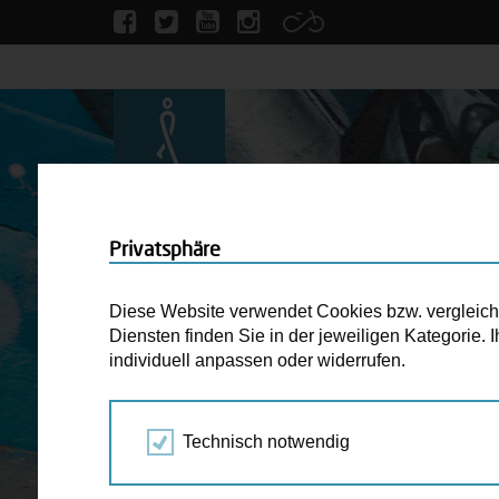
Privatsphäre
Diese Website verwendet Cookies bzw. vergleichba
Diensten finden Sie in der jeweiligen Kategorie.
individuell anpassen oder widerrufen.
Technisch notwendig