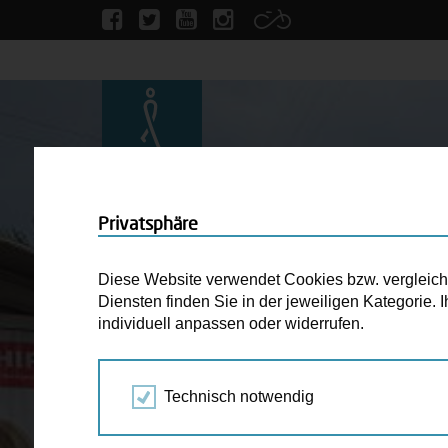
Privatsphäre
Diese Website verwendet Cookies bzw. vergleichba
Diensten finden Sie in der jeweiligen Kategorie.
individuell anpassen oder widerrufen.
Technisch notwendig