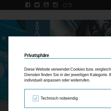
Privatsphäre
Diese Website verwendet Cookies bzw. vergleichba
Diensten finden Sie in der jeweiligen Kategorie.
individuell anpassen oder widerrufen.
Technisch notwendig