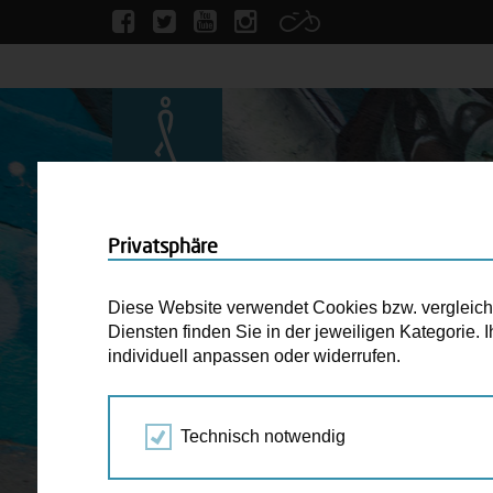
Privatsphäre
Diese Website verwendet Cookies bzw. vergleichba
Diensten finden Sie in der jeweiligen Kategorie.
individuell anpassen oder widerrufen.
Technisch notwendig