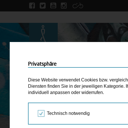
Privatsphäre
Diese Website verwendet Cookies bzw. vergleichba
Diensten finden Sie in der jeweiligen Kategorie.
individuell anpassen oder widerrufen.
Technisch notwendig