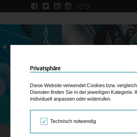
Privatsphäre
Diese Website verwendet Cookies bzw. vergleichba
Diensten finden Sie in der jeweiligen Kategorie.
individuell anpassen oder widerrufen.
Technisch notwendig