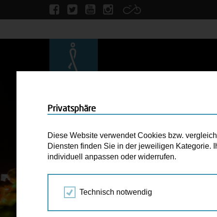
Privatsphäre
Diese Website verwendet Cookies bzw. vergleichba
Diensten finden Sie in der jeweiligen Kategorie.
individuell anpassen oder widerrufen.
Technisch notwendig