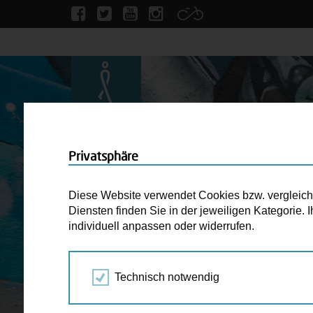
Privatsphäre
Diese Website verwendet Cookies bzw. vergleichba
Diensten finden Sie in der jeweiligen Kategorie.
individuell anpassen oder widerrufen.
Technisch notwendig