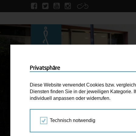
Privatsphäre
Diese Website verwendet Cookies bzw. vergleichba
Diensten finden Sie in der jeweiligen Kategorie.
individuell anpassen oder widerrufen.
Technisch notwendig