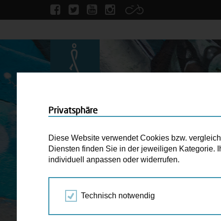
Privatsphäre
Diese Website verwendet Cookies bzw. vergleichba
Diensten finden Sie in der jeweiligen Kategorie.
individuell anpassen oder widerrufen.
Technisch notwendig