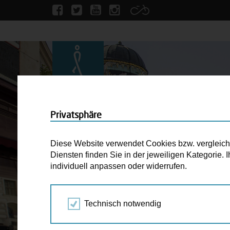
Privatsphäre
Diese Website verwendet Cookies bzw. vergleichba
Diensten finden Sie in der jeweiligen Kategorie.
individuell anpassen oder widerrufen.
Technisch notwendig