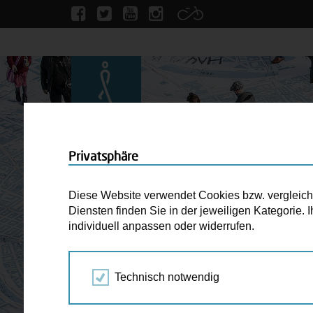
Privatsphäre
Diese Website verwendet Cookies bzw. vergleichba
Diensten finden Sie in der jeweiligen Kategorie.
individuell anpassen oder widerrufen.
Technisch notwendig