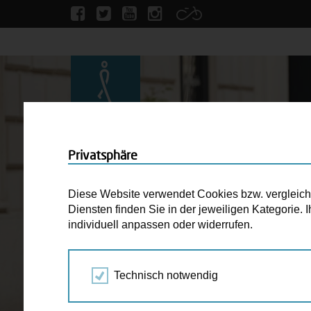
Privatsphäre
Diese Website verwendet Cookies bzw. vergleichba
Diensten finden Sie in der jeweiligen Kategorie.
individuell anpassen oder widerrufen.
Technisch notwendig