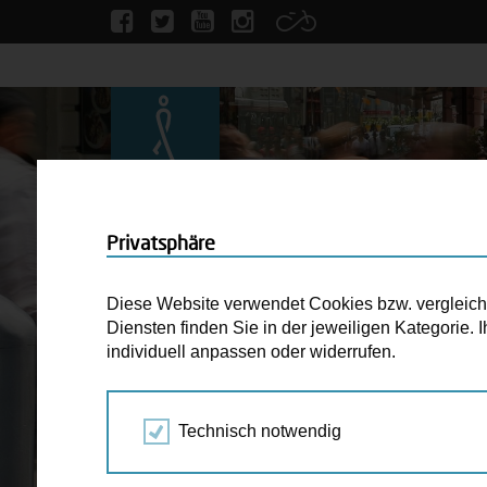
Privatsphäre
Diese Website verwendet Cookies bzw. vergleichba
Diensten finden Sie in der jeweiligen Kategorie.
individuell anpassen oder widerrufen.
Technisch notwendig
STARTSEITE
BLOG
WIENERINNEN UND 